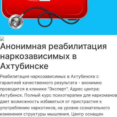
Анонимная реабилитация
наркозависимых в
Ахтубинске
Реабилитация наркозависимых в Ахтубинске с
гарантией качественного результата - анонимно
проводится в клинике "Эксперт". Адрес центра:
Ахтубинск. Полный курс психотерапии для наркоманов
дает возможность избавиться от пристрастия к
употреблению наркотиков, на уровне сознательного
изменения структуры мышления. Центр оснащен