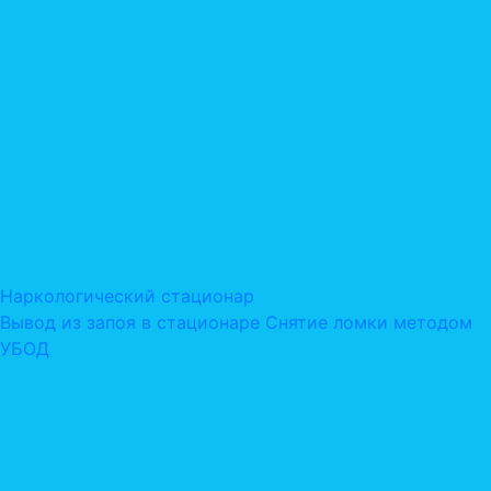
Наркологический стационар
Вывод из запоя в стационаре
Снятие ломки методом
УБОД