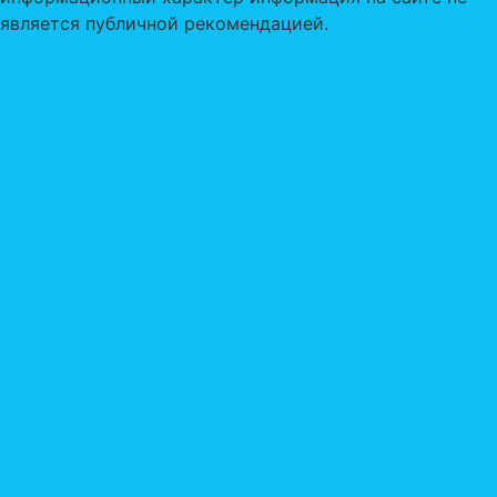
является публичной рекомендацией.