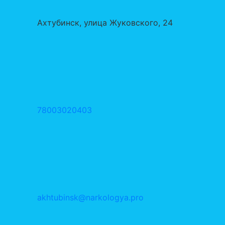
Ахтубинск, улица Жуковского, 24
78003020403
akhtubinsk@narkologya.pro