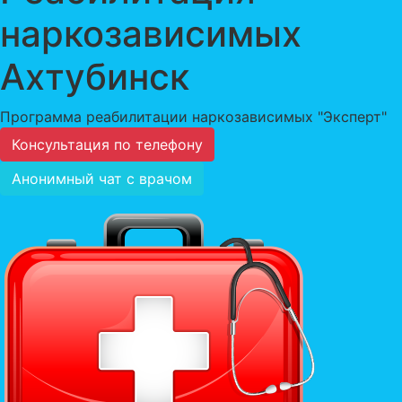
наркозависимых
Ахтубинск
Программа реабилитации наркозависимых "Эксперт"
Консультация по телефону
Анонимный чат с врачом