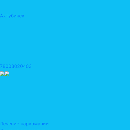
Ахтубинск
78003020403
Лечение наркомании