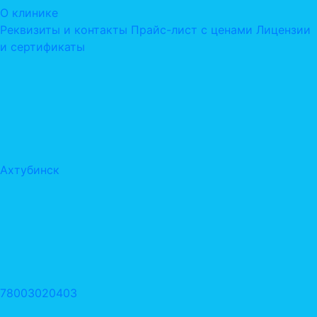
О клинике
Реквизиты и контакты
Прайс-лист с ценами
Лицензии
и сертификаты
Ахтубинск
78003020403