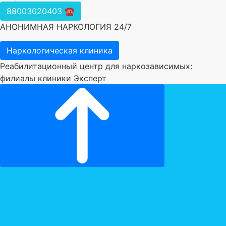
88003020403 ☎️
АНОНИМНАЯ НАРКОЛОГИЯ 24/7
Наркологическая клиника
Реабилитационный центр для наркозависимых:
филиалы клиники Эксперт