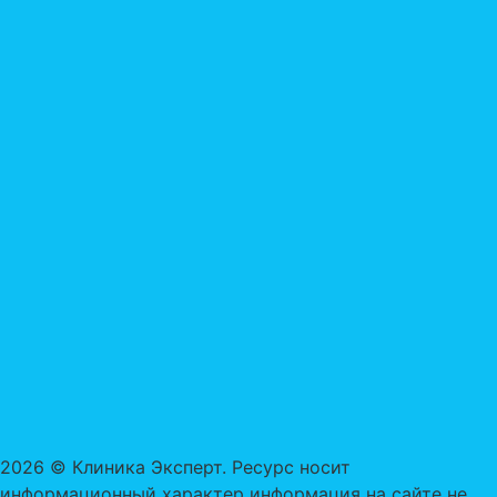
2026 © Клиника Эксперт. Ресурс носит
информационный характер информация на сайте не