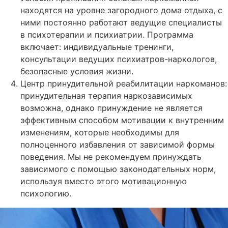
находятся на уровне загородного дома отдыха, с
ними постоянно работают ведущие специалисты
в психотерапии и психиатрии. Программа
включает: индивидуальные тренинги,
консультации ведущих психиатров-наркологов,
безопасные условия жизни.
Центр принудительной реабилитации наркоманов:
принудительная терапия наркозависимых
возможна, однако принуждение не является
эффективным способом мотивации к внутренним
изменениям, которые необходимы для
полноценного избавления от зависимой формы
поведения. Мы не рекомендуем принуждать
зависимого с помощью законодательных норм,
используя вместо этого мотивационную
психологию.