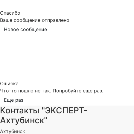
Спасибо
Ваше сообщение отправлено
Новое сообщение
Ошибка
Что-то пошло не так. Попробуйте еще раз.
Еще раз
Контакты "ЭКСПЕРТ-
Ахтубинск"
Ахтубинск