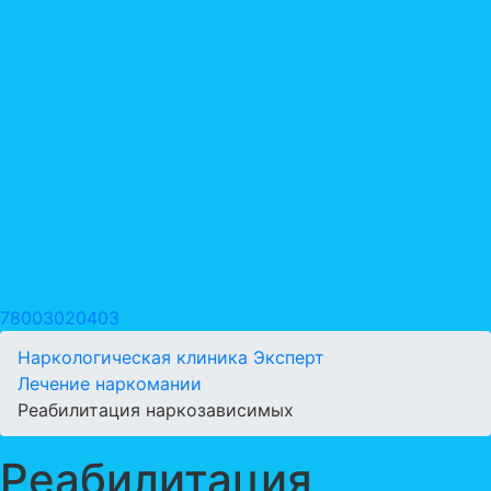
78003020403
Наркологическая клиника Эксперт
Лечение наркомании
Реабилитация наркозависимых
Реабилитация