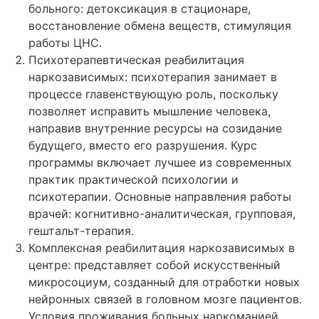
больного: детоксикация в стационаре,
восстановление обмена веществ, стимуляция
работы ЦНС.
Психотерапевтическая реабилитация
наркозависимых: психотерапия занимает в
процессе главенствующую роль, поскольку
позволяет исправить мышление человека,
направив внутренние ресурсы на созидание
будущего, вместо его разрушения. Курс
программы включает лучшее из современных
практик практической психологии и
психотерапии. Основные направления работы
врачей: когнитивно-аналитическая, групповая,
гештальт-терапия.
Комплексная реабилитация наркозависимых в
центре: представляет собой искусственный
микросоциум, созданный для отработки новых
нейронных связей в головном мозге пациентов.
Условия проживания больных наркоманией