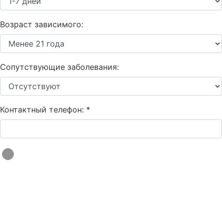
Возраст зависимого:
Сопутствующие заболевания:
Контактный телефон:
*