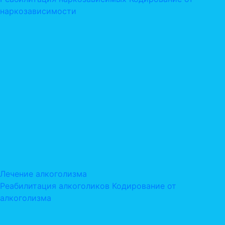
наркозависимости
Лечение алкоголизма
Реабилитация алкоголиков
Кодирование от
алкоголизма