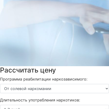
Рассчитать цену
Программа реабилитации наркозависимого:
Длительность употребления наркотиков: