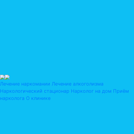
Лечение наркомании
Лечение алкоголизма
Наркологический стационар
Нарколог на дом
Приём
нарколога
О клинике