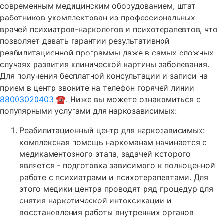
современным медицинским оборудованием, штат
работников укомплектован из профессиональных
врачей психиатров-наркологов и психотерапевтов, что
позволяет давать гарантии результативной
реабилитационной программы даже в самых сложных
случаях развития клинической картины заболевания.
Для получения бесплатной консультации и записи на
прием в центр звоните на телефон горячей линии
88003020403 ☎️
. Ниже вы можете ознакомиться с
популярными услугами для наркозависимых:
Реабилитационный центр для наркозависимых:
комплексная помощь наркоманам начинается с
медикаментозного этапа, задачей которого
является - подготовка зависимого к полноценной
работе с психиатрами и психотерапевтами. Для
этого медики центра проводят ряд процедур для
снятия наркотической интоксикации и
восстановления работы внутренних органов