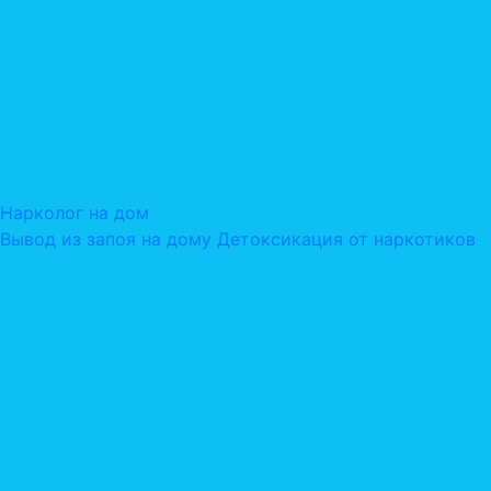
Нарколог на дом
Вывод из запоя на дому
Детоксикация от наркотиков