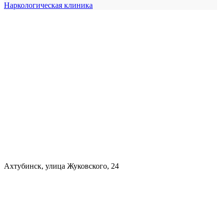
Наркологическая клиника
Ахтубинск, улица Жуковского, 24