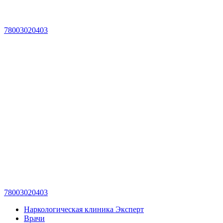
78003020403
78003020403
Наркологическая клиника Эксперт
Врачи