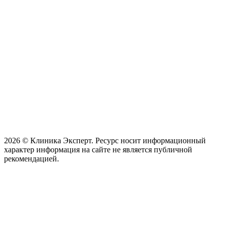
2026 © Клиника Эксперт. Ресурс носит информационный
характер информация на сайте не является публичной
рекомендацией.