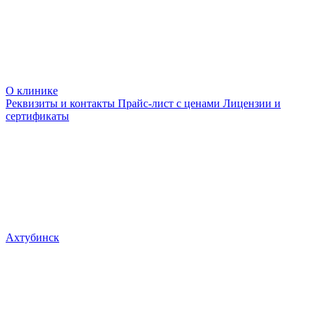
О клинике
Реквизиты и контакты
Прайс-лист с ценами
Лицензии и
сертификаты
Ахтубинск