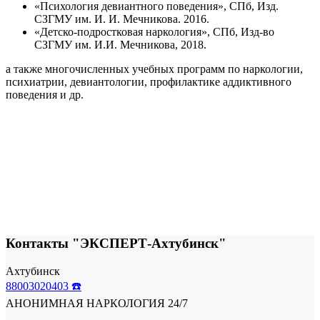
«Психология девиантного поведения», СПб, Изд.
СЗГМУ им. И. И. Мечникова. 2016.
«Детско-подростковая наркология», СПб, Изд-во
СЗГМУ им. И.И. Мечникова, 2018.
а также многочисленных учебных программ по наркологии,
психиатрии, девиантологии, профилактике аддиктивного
поведения и др.
Контакты "ЭКСПЕРТ-Ахтубинск"
Ахтубинск
88003020403 ☎️
АНОНИМНАЯ НАРКОЛОГИЯ 24/7