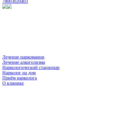
78003020403
Лечение наркомании
Лечение алкоголизма
Наркологический стационар
Нарколог на дом
Приём нарколога
О клинике