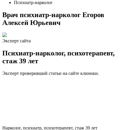
Психиатр-нарколог
Врач психиатр-нарколог Егоров
Алексей Юрьевич
Эксперт сайта
Психиатр-нарколог, психотерапевт,
стаж 39 лет
Эксперт проверивший статьи на сайте клиники.
Нарколог, психиатр, психотерапевт, стаж 39 лет