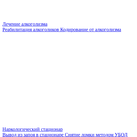
Лечение алкоголизма
Реабилитация алкоголиков
Кодирование от алкоголизма
Наркологический стационар
Вывод из запоя в стационаре
Снятие ломки методом УБОД