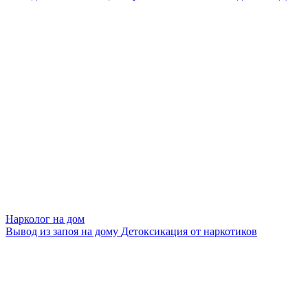
Нарколог на дом
Вывод из запоя на дому
Детоксикация от наркотиков